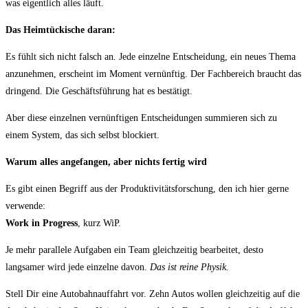
was eigentlich alles läuft.
Das Heimtückische daran:
Es fühlt sich nicht falsch an. Jede einzelne Entscheidung, ein neues Thema
anzunehmen, erscheint im Moment vernünftig. Der Fachbereich braucht das
dringend. Die Geschäftsführung hat es bestätigt.
Aber diese einzelnen vernünftigen Entscheidungen summieren sich zu
einem System, das sich selbst blockiert.
Warum alles angefangen, aber nichts fertig wird
Es gibt einen Begriff aus der Produktivitätsforschung, den ich hier gerne
verwende:
Work in Progress
, kurz WiP.
Je mehr parallele Aufgaben ein Team gleichzeitig bearbeitet, desto
langsamer wird jede einzelne davon.
Das ist reine Physik.
Stell Dir eine Autobahnauffahrt vor. Zehn Autos wollen gleichzeitig auf die