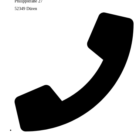
Philippstraße 27
52349 Düren