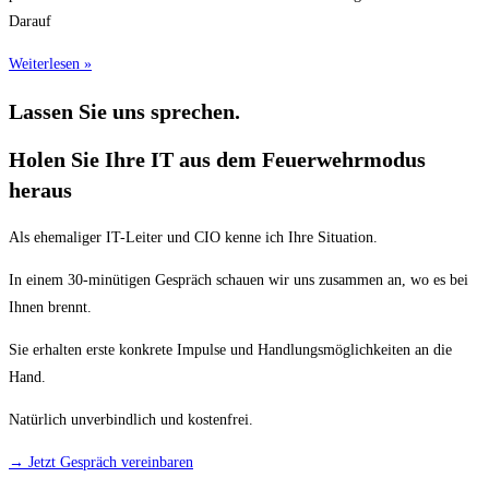
Darauf
Weiterlesen »
Lassen Sie uns sprechen.
Holen Sie Ihre IT aus dem Feuerwehrmodus
heraus
Als ehemaliger IT-Leiter und CIO kenne ich Ihre Situation.
In einem 30-minütigen Gespräch schauen wir uns zusammen an, wo es bei
Ihnen brennt.
Sie erhalten erste konkrete Impulse und Handlungsmöglichkeiten an die
Hand.
Natürlich unverbindlich und kostenfrei.
→ Jetzt Gespräch vereinbaren