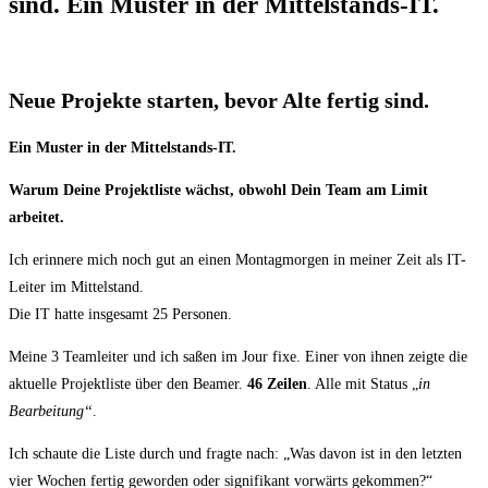
sind. Ein Muster in der Mittelstands-IT.
Neue Projekte starten, bevor Alte fertig sind.
Ein Muster in der Mittelstands-IT.
Warum Deine Projektliste wächst, obwohl Dein Team am Limit
arbeitet.
Ich erinnere mich noch gut an einen Montagmorgen in meiner Zeit als IT-
Leiter im Mittelstand.
Die IT hatte insgesamt 25 Personen.
Meine 3 Teamleiter und ich saßen im Jour fixe. Einer von ihnen zeigte die
aktuelle Projektliste über den Beamer.
46 Zeilen
. Alle mit Status „
in
Bearbeitung“
.
Ich schaute die Liste durch und fragte nach: „Was davon ist in den letzten
vier Wochen fertig geworden oder signifikant vorwärts gekommen?“