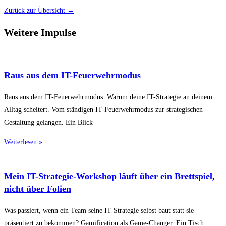
Zurück zur Übersicht →
Weitere Impulse
Raus aus dem IT-Feuerwehrmodus
Raus aus dem IT-Feuerwehrmodus: Warum deine IT-Strategie an deinem
Alltag scheitert. Vom ständigen IT-Feuerwehrmodus zur strategischen
Gestaltung gelangen. Ein Blick
Weiterlesen »
Mein IT-Strategie-Workshop läuft über ein Brettspiel,
nicht über Folien
Was passiert, wenn ein Team seine IT-Strategie selbst baut statt sie
präsentiert zu bekommen? Gamification als Game-Changer. Ein Tisch.