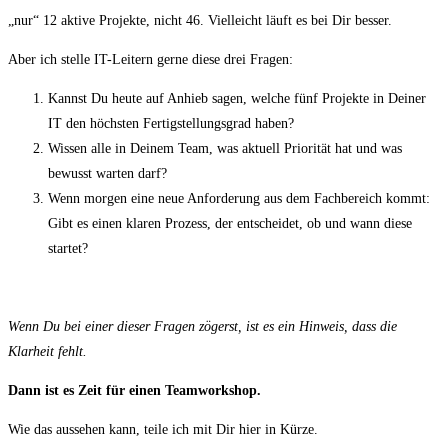
„nur“ 12 aktive Projekte, nicht 46. Vielleicht läuft es bei Dir besser.
Aber ich stelle IT-Leitern gerne diese drei Fragen:
Kannst Du heute auf Anhieb sagen, welche fünf Projekte in Deiner
IT den höchsten Fertigstellungsgrad haben?
Wissen alle in Deinem Team, was aktuell Priorität hat und was
bewusst warten darf?
Wenn morgen eine neue Anforderung aus dem Fachbereich kommt:
Gibt es einen klaren Prozess, der entscheidet, ob und wann diese
startet?
Wenn Du bei einer dieser Fragen zögerst, ist es ein Hinweis, dass die
Klarheit fehlt.
Dann ist es Zeit für einen Teamworkshop.
Wie das aussehen kann, teile ich mit Dir hier in Kürze.