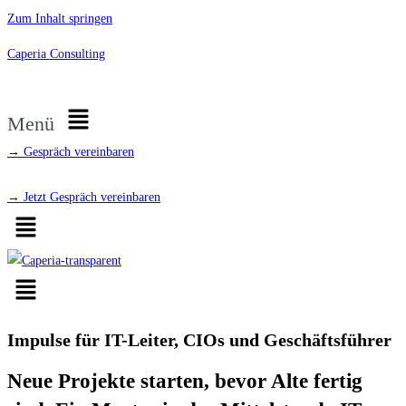
Zum Inhalt springen
Caperia Consulting
Menü
→ Gespräch vereinbaren
→ Jetzt Gespräch vereinbaren
Impulse für IT-Leiter, CIOs und Geschäftsführer
Neue Projekte starten, bevor Alte fertig