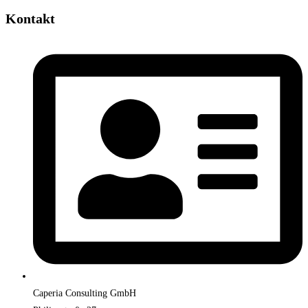
Kontakt
Caperia Consulting GmbH