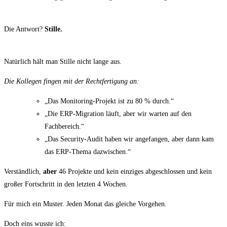
Die Antwort?
Stille.
Natürlich hält man Stille nicht lange aus.
Die Kollegen fingen mit der Rechtfertigung an:
„Das Monitoring-Projekt ist zu 80 % durch.“
„Die ERP-Migration läuft, aber wir warten auf den
Fachbereich.“
„Das Security-Audit haben wir angefangen, aber dann kam
das ERP-Thema dazwischen.“
Verständlich,
aber
46 Projekte und kein einziges abgeschlossen und kein
großer Fortschritt in den letzten 4 Wochen.
Für mich ein Muster. Jeden Monat das gleiche Vorgehen.
Doch eins wusste ich: