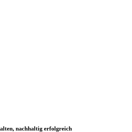
lten, nachhaltig erfolgreich