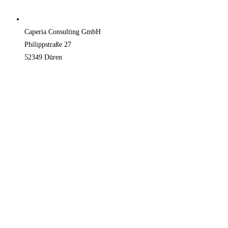
Caperia Consulting GmbH
Philippstraße 27
52349 Düren