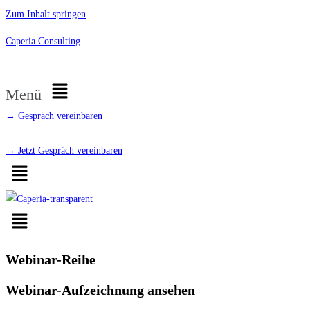
Zum Inhalt springen
Caperia Consulting
Menü
→ Gespräch vereinbaren
→ Jetzt Gespräch vereinbaren
Webinar-Reihe
Webinar-Aufzeichnung ansehen