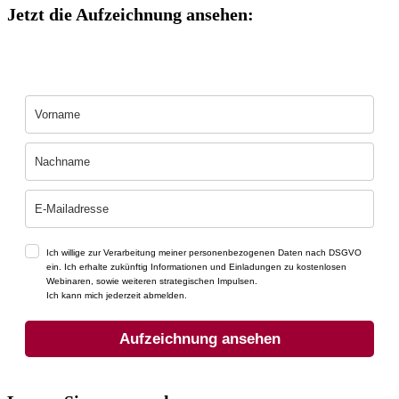
Jetzt die Aufzeichnung ansehen:
Ich willige zur Verarbeitung meiner personenbezogenen Daten nach DSGVO
ein. Ich erhalte zukünftig Informationen und Einladungen zu kostenlosen
Webinaren, sowie weiteren strategischen Impulsen.
Ich kann mich jederzeit abmelden.
Aufzeichnung ansehen