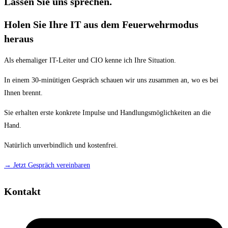
Lassen Sie uns sprechen.
Holen Sie Ihre IT aus dem Feuerwehrmodus
heraus
Als ehemaliger IT-Leiter und CIO kenne ich Ihre Situation.
In einem 30-minütigen Gespräch schauen wir uns zusammen an, wo es bei
Ihnen brennt.
Sie erhalten erste konkrete Impulse und Handlungsmöglichkeiten an die
Hand.
Natürlich unverbindlich und kostenfrei.
→ Jetzt Gespräch vereinbaren
Kontakt