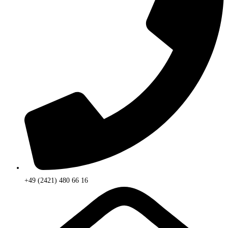
+49 (2421) 480 66 16