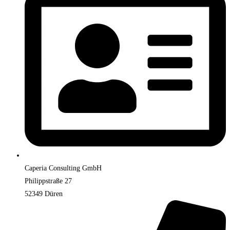
Caperia Consulting GmbH
Philippstraße 27
52349 Düren