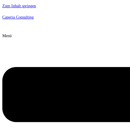
Zum Inhalt springen
Caperia Consulting
Menü