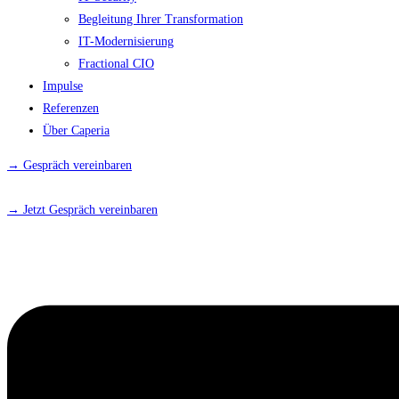
Begleitung Ihrer Transformation
IT-Modernisierung
Fractional CIO
Impulse
Referenzen
Über Caperia
→ Gespräch vereinbaren
→ Jetzt Gespräch vereinbaren